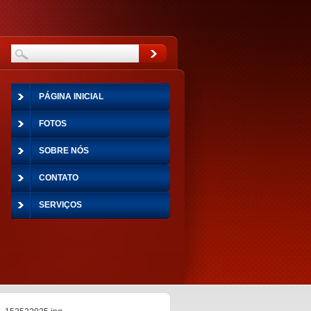
PÁGINA INICIAL
FOTOS
SOBRE NÓS
CONTATO
SERVIÇOS