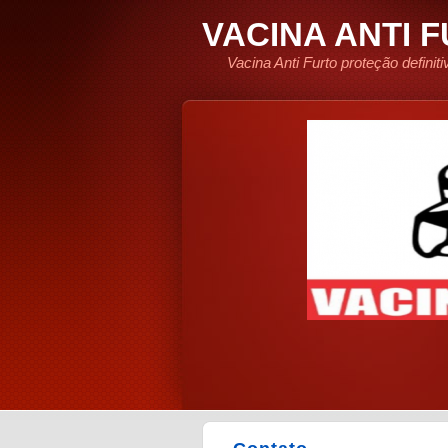
VACINA ANTI 
Vacina Anti Furto proteção defini