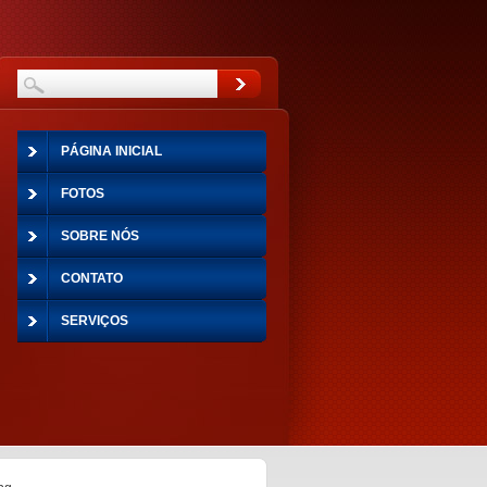
PÁGINA INICIAL
FOTOS
SOBRE NÓS
CONTATO
SERVIÇOS