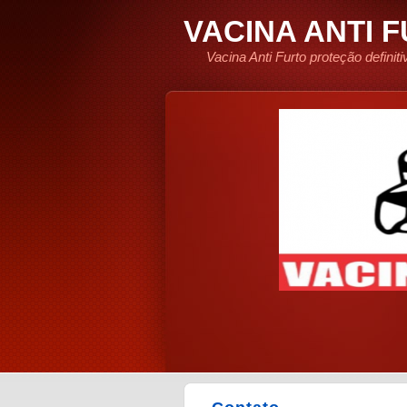
VACINA ANTI 
Vacina Anti Furto proteção defini