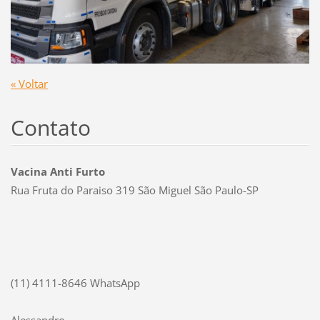
« Voltar
Contato
Vacina Anti Furto
Rua Fruta do Paraiso 319 São Miguel São Paulo-SP
(11) 4111-8646 WhatsApp
Alessandro