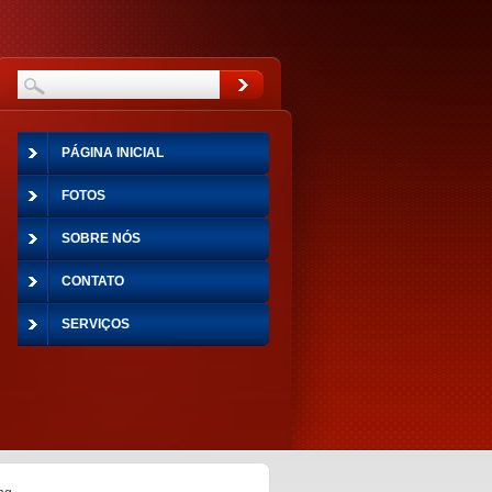
PÁGINA INICIAL
FOTOS
SOBRE NÓS
CONTATO
SERVIÇOS