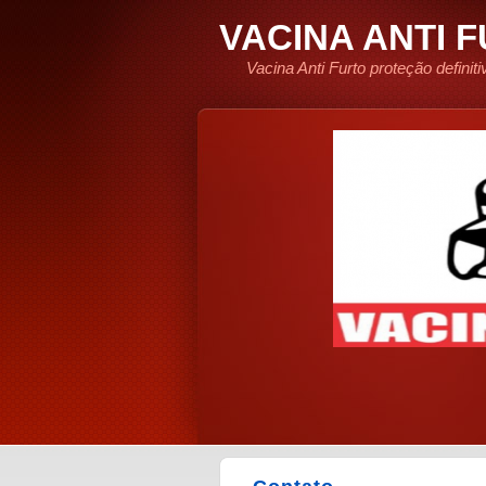
VACINA ANTI 
Vacina Anti Furto proteção defini