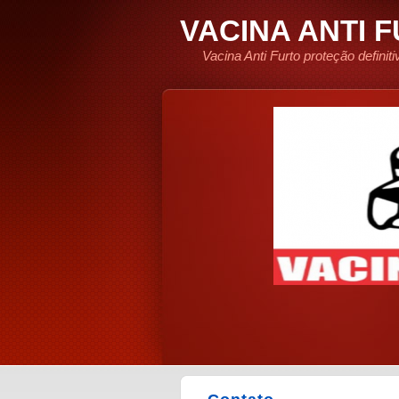
VACINA ANTI 
Vacina Anti Furto proteção defini