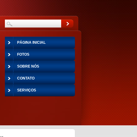
PÁGINA INICIAL
FOTOS
SOBRE NÓS
CONTATO
SERVIÇOS