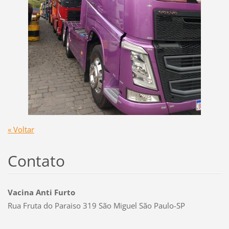
« Voltar
Contato
Vacina Anti Furto
Rua Fruta do Paraiso 319 São Miguel São Paulo-SP