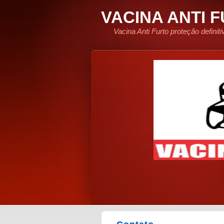
VACINA ANTI 
Vacina Anti Furto proteção defini