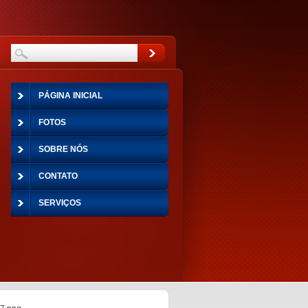
PÁGINA INICIAL
FOTOS
SOBRE NÓS
CONTATO
SERVIÇOS