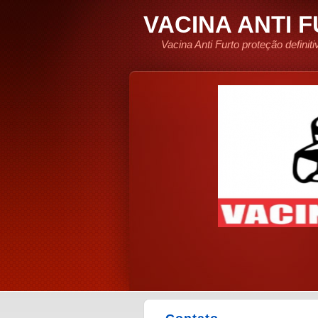
VACINA ANTI 
Vacina Anti Furto proteção defini