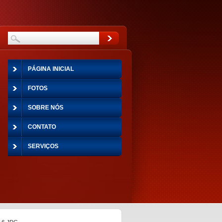
PÁGINA INICIAL
FOTOS
SOBRE NÓS
CONTATO
SERVIÇOS