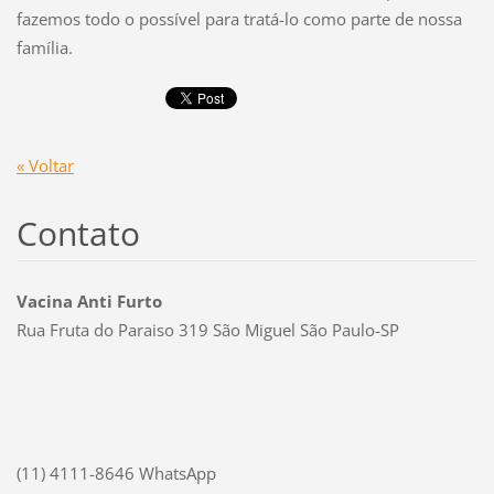
fazemos todo o possível para tratá-lo como parte de nossa
família.
« Voltar
Contato
Vacina Anti Furto
Rua Fruta do Paraiso 319 São Miguel São Paulo-SP
(11) 4111-8646 WhatsApp