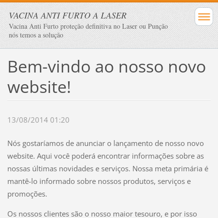
VACINA ANTI FURTO A LASER
Vacina Anti Furto proteção definitiva no Laser ou Punção
nós temos a solução
Bem-vindo ao nosso novo
website!
13/08/2014 01:20
Nós gostaríamos de anunciar o lançamento de nosso novo
website. Aqui você poderá encontrar informações sobre as
nossas últimas novidades e serviços. Nossa meta primária é
mantê-lo informado sobre nossos produtos, serviços e
promoções.
Os nossos clientes são o nosso maior tesouro, e por isso