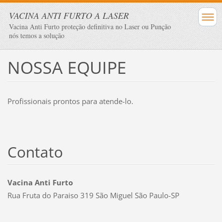
VACINA ANTI FURTO A LASER
Vacina Anti Furto proteção definitiva no Laser ou Punção
nós temos a solução
NOSSA EQUIPE
Profissionais prontos para atende-lo.
Contato
Vacina Anti Furto
Rua Fruta do Paraiso 319 São Miguel São Paulo-SP