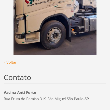
« Voltar
Contato
Vacina Anti Furto
Rua Fruta do Paraiso 319 São Miguel São Paulo-SP