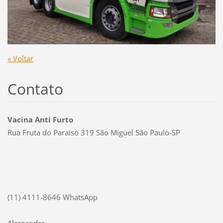
« Voltar
Contato
Vacina Anti Furto
Rua Fruta do Paraiso 319 São Miguel São Paulo-SP
(11) 4111-8646 WhatsApp
Alessandro